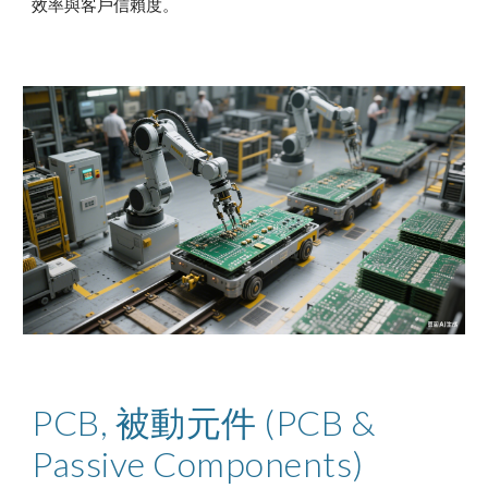
效率與客戶信賴度。
PCB, 被動元件 (PCB &
Passive Components)